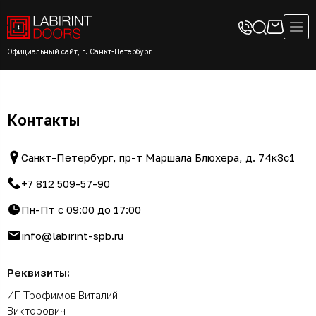
Официальный сайт, г. Санкт-Петербург
Контакты
Санкт-Петербург, пр-т Маршала Блюхера, д. 74к3с1
+7 812 509-57-90
Пн-Пт с 09:00 до 17:00
info@labirint-spb.ru
Реквизиты:
ИП Трофимов Виталий
Викторович