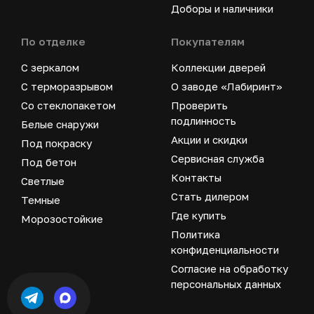
Доборы и наличники
По отделке
Покупателям
С зеркалом
Коллекции дверей
С терморазрывом
О заводе «Лабиринт»
Со стеклопакетом
Проверить
подлинность
Белые снаружи
Акции и скидки
Под покраску
Сервисная служба
Под бетон
Контакты
Светлые
Стать дилером
Темные
Где купить
Морозостойкие
Политика
конфиденциальности
Согласие на обработку
персональных данных