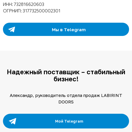
ИНН: 732816620603
ОГРНИП: 317732500002301
Мы в Telegram
Надежный поставщик – стабильный
бизнес!
Александр, руководитель отдела продаж LABIRINT
DOORS
Мой Telegram