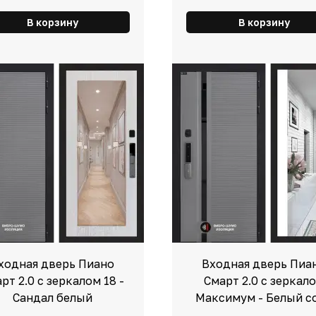
В корзину
В корзину
ходная дверь Пиано
Входная дверь Пиа
рт 2.0 с зеркалом 18 -
Смарт 2.0 с зеркал
Сандал белый
Максимум - Белый с