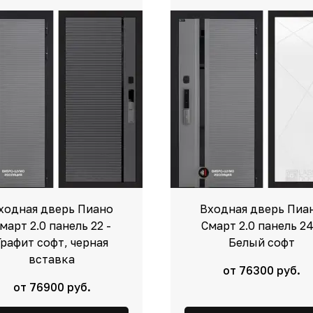
ходная дверь Пиано
Входная дверь Пиа
март 2.0 панель 22 -
Смарт 2.0 панель 24
Графит софт, черная
Белый софт
вставка
от 76300 руб.
от 76900 руб.