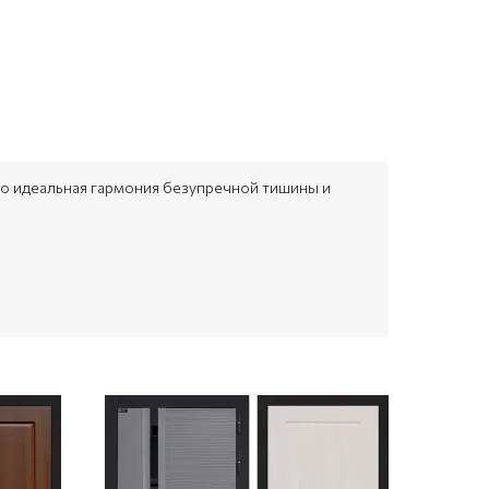
то идеальная гармония безупречной тишины и