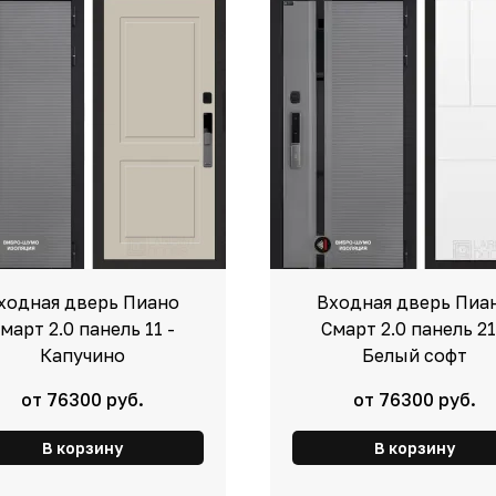
ходная дверь Пиано
Входная дверь Пиа
март 2.0 панель 11 -
Смарт 2.0 панель 21
Капучино
Белый софт
от 76300 руб.
от 76300 руб.
В корзину
В корзину