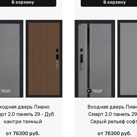
В корзину
В корзину
ходная дверь Пиано
Входная дверь Пиа
рт 2.0 панель 29 - Дуб
Смарт 2.0 панель 29
кантри темный
Серый рельеф соф
от 76300 руб.
от 76300 руб.