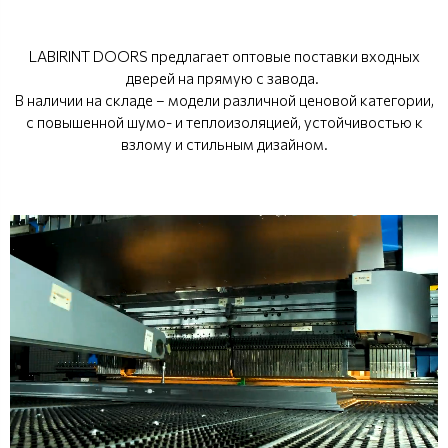
LABIRINT DOORS предлагает оптовые поставки входных
дверей на прямую с завода.
В наличии на складе – модели различной ценовой категории,
с повышенной шумо- и теплоизоляцией, устойчивостью к
взлому и стильным дизайном.