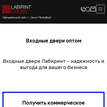
Официальный сайт, г. Санкт-Петербург
Входные двери оптом
Входные двери Лабиринт – надежность и
выгода для вашего бизнеса
Получить коммерческое