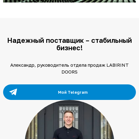
Надежный поставщик – стабильный
бизнес!
Александр, руководитель отдела продаж LABIRINT
DOORS
Мой Telegram