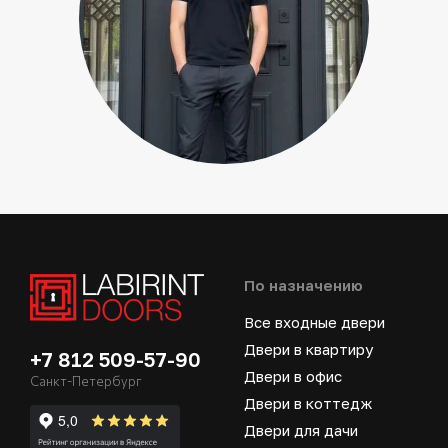
По назначению
Все входные двери
Двери в квартиру
+7 812 509-57-90
Двери в офис
Санкт-Петербург
Двери в коттедж
Двери для дачи