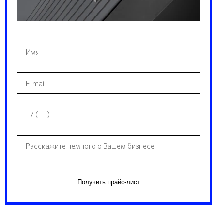
Получить прайс-лист