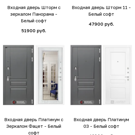
Входная дверь Шторм с
Входная дверь Шторм 11 -
зеркалом Панорама -
Белый софт
Белый софт
47900 руб.
51900 руб.
Входная дверь Платинум с
Входная дверь Платинум
Зеркалом Фацет - Белый
03 - Белый софт
софт