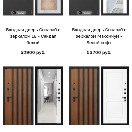
Входная дверь Соналаб с
Входная дверь Соналаб с
зеркалом 18 - Сандал
зеркалом Максимум -
белый
Белый софт
52900 руб.
53700 руб.