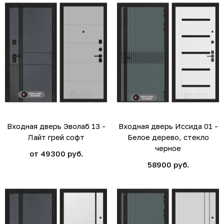
Входная дверь Эволаб 13 -
Входная дверь Иссида 01 -
Лайт грей софт
Белое дерево, стекло
черное
от 49300 руб.
58900 руб.