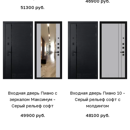
46900 руб.
51300 руб.
Входная дверь Пиано с
Входная дверь Пиано 10 -
зеркалом Максимум -
Серый рельеф софт с
Серый рельеф софт
молдингом
49900 руб.
48100 руб.