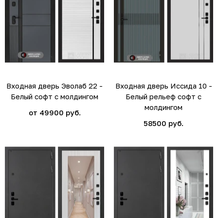
Входная дверь Эволаб 22 -
Входная дверь Иссида 10 -
Белый софт с молдингом
Белый рельеф софт с
молдингом
от 49900 руб.
58500 руб.