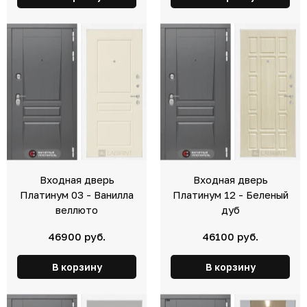
Входная дверь
Входная дверь
Платинум 03 - Ванилла
Платинум 12 - Беленый
веллюто
дуб
46900 руб.
46100 руб.
В корзину
В корзину