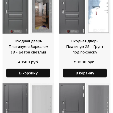
Входная дверь
Входная дверь
Платинум с Зеркалом
Платинум 28 - Грунт
18 - Бетон светлый
под покраску
48500 руб.
50300 руб.
В корзину
В корзину