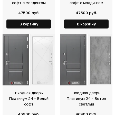
софт с молдингом
софт с молдингом
47500 руб.
47500 руб.
В корзину
В корзину
Входная дверь
Входная дверь
Платинум 24 - Белый
Платинум 24 - Бетон
софт
светлый
46900 руб.
46900 руб.