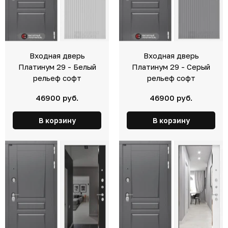
Входная дверь
Входная дверь
Платинум 29 - Белый
Платинум 29 - Серый
рельеф софт
рельеф софт
46900 руб.
46900 руб.
В корзину
В корзину