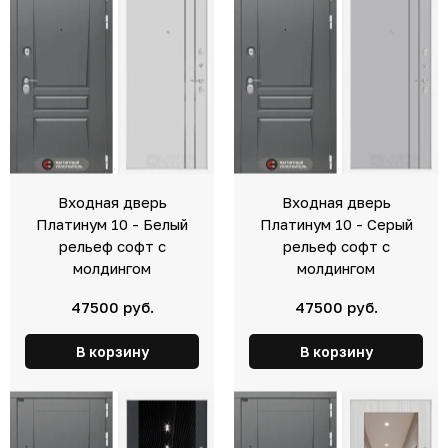
Входная дверь
Входная дверь
Платинум 10 - Белый
Платинум 10 - Серый
рельеф софт с
рельеф софт с
молдингом
молдингом
47500 руб.
47500 руб.
В корзину
В корзину