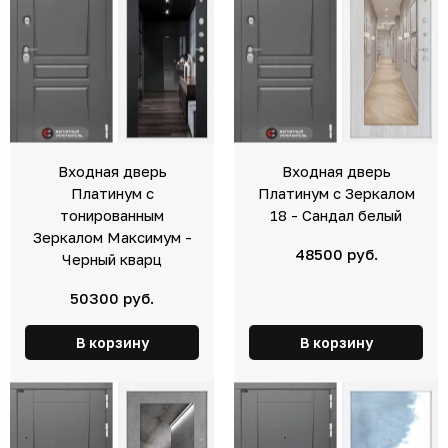
Входная дверь
Входная дверь
Платинум с
Платинум с Зеркалом
тонированным
18 - Сандал белый
Зеркалом Максимум -
48500 руб.
Черный кварц
50300 руб.
В корзину
В корзину