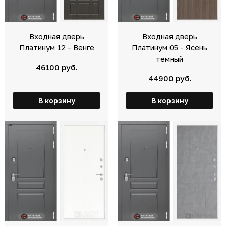
Входная дверь
Входная дверь
Платинум 12 - Венге
Платинум 05 - Ясень
темный
46100 руб.
44900 руб.
В корзину
В корзину