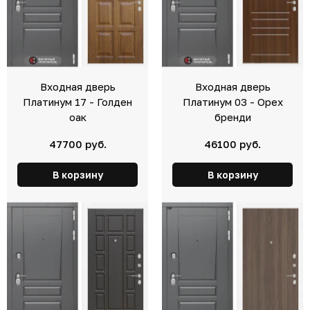
Входная дверь
Входная дверь
Платинум 17 - Голден
Платинум 03 - Орех
оак
бренди
47700 руб.
46100 руб.
В корзину
В корзину