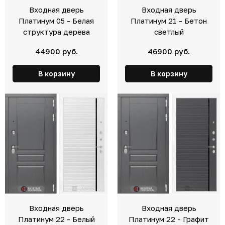
Входная дверь
Входная дверь
Платинум 05 - Белая
Платинум 21 - Бетон
структура дерева
светлый
44900 руб.
46900 руб.
В корзину
В корзину
Входная дверь
Входная дверь
Платинум 22 - Белый
Платинум 22 - Графит