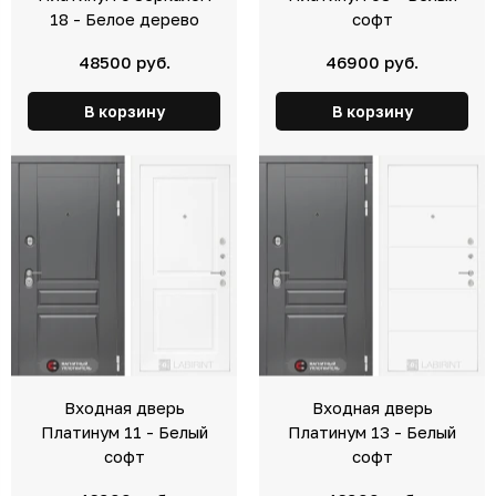
18 - Белое дерево
софт
48500 руб.
46900 руб.
В корзину
В корзину
Входная дверь
Входная дверь
Платинум 11 - Белый
Платинум 13 - Белый
софт
софт