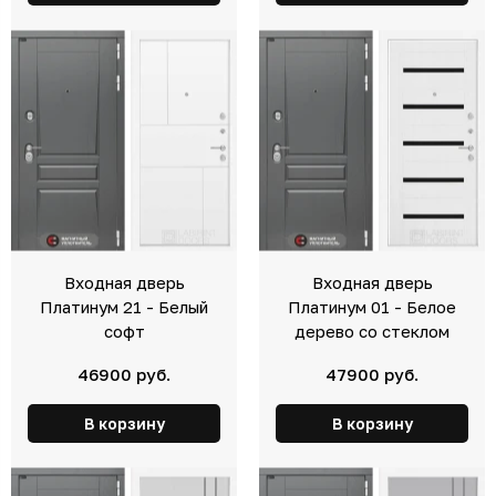
Входная дверь
Входная дверь
Платинум 21 - Белый
Платинум 01 - Белое
софт
дерево со стеклом
46900 руб.
47900 руб.
В корзину
В корзину