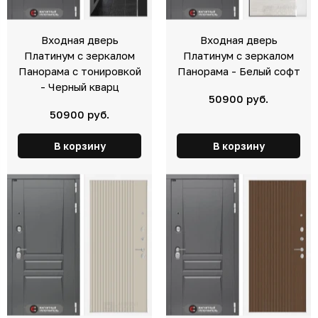
Входная дверь
Входная дверь
Платинум с зеркалом
Платинум с зеркалом
Панорама с тонировкой
Панорама - Белый софт
- Черный кварц
50900 руб.
50900 руб.
В корзину
В корзину