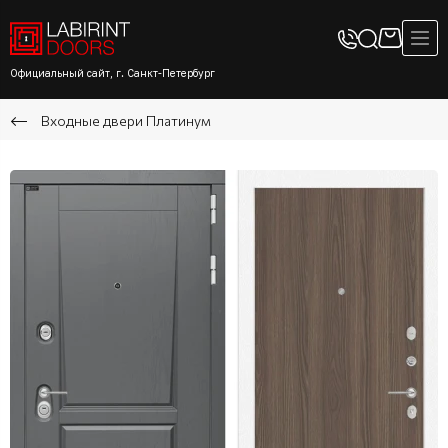
Официальный сайт, г. Санкт-Петербург
Входные двери Платинум