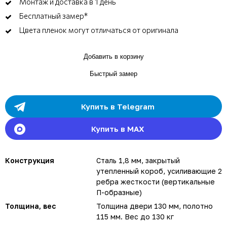
Монтаж и доставка в 1 день
Бесплатный замер*
Цвета пленок могут отличаться от оригинала
Добавить в корзину
Быстрый замер
Купить в Telegram
Купить в MAX
Конструкция
Сталь 1,8 мм, закрытый
утепленный короб, усиливающие 2
ребра жесткости (вертикальные
П-образные)
Толщина, вес
Толщина двери 130 мм, полотно
115 мм. Вес до 130 кг