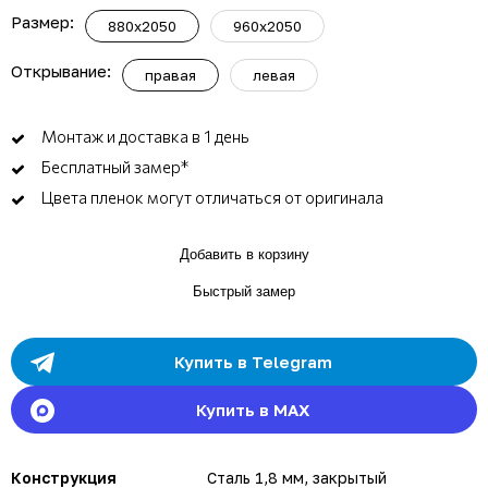
Размер:
880x2050
960x2050
Открывание:
правая
левая
Монтаж и доставка в 1 день
Бесплатный замер*
Цвета пленок могут отличаться от оригинала
Добавить в корзину
Быстрый замер
Купить в Telegram
Купить в MAX
Конструкция
Сталь 1,8 мм, закрытый