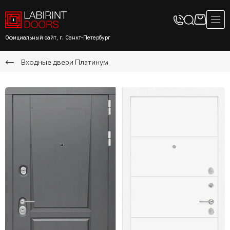
Официальный сайт, г. Санкт-Петербург
Входные двери Платинум