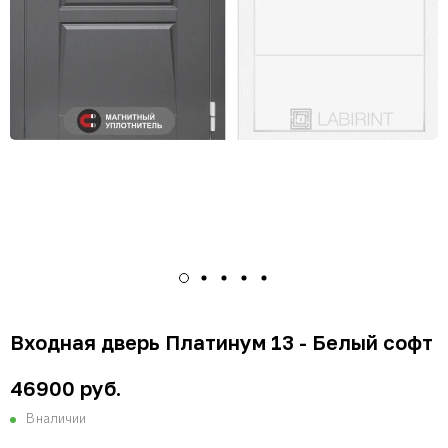
Входная дверь Платинум 13 - Белый софт
46900 руб.
В наличии