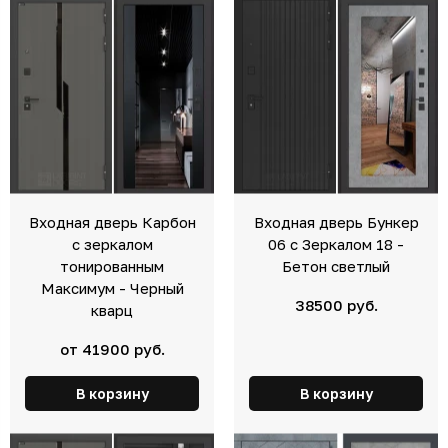
Входная дверь Карбон
Входная дверь Бункер
с зеркалом
06 с Зеркалом 18 -
тонированным
Бетон светлый
Максимум - Черный
38500 руб.
кварц
от 41900 руб.
В корзину
В корзину