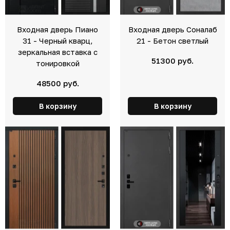
Входная дверь Пиано
Входная дверь Соналаб
31 - Черный кварц,
21 - Бетон светлый
зеркальная вставка с
51300 руб.
тонировкой
48500 руб.
В корзину
В корзину