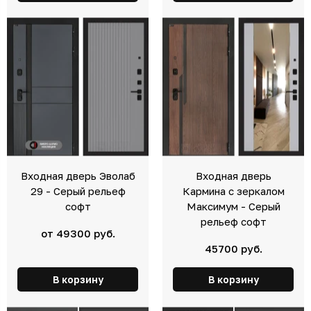
Входная дверь Эволаб
Входная дверь
29 - Серый рельеф
Кармина с зеркалом
софт
Максимум - Серый
рельеф софт
от 49300 руб.
45700 руб.
В корзину
В корзину