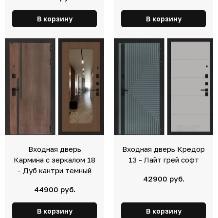
В корзину
В корзину
Входная дверь
Входная дверь Кредор
Кармина с зеркалом 18
13 - Лайт грей софт
- Дуб кантри темный
42900 руб.
44900 руб.
В корзину
В корзину