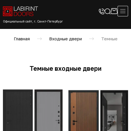
Официальный сайт, г. Санкт-Петербург
Главная
Входные двери
Темные
Темные входные двери