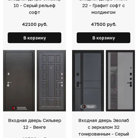
10 - Серый рельеф
22 - Графит софт с
софт
молдингом
42100 руб.
47500 руб.
В корзину
В корзину
Входная дверь Сильвер
Входная дверь Эволаб
12 - Венге
с зеркалом 32
тонированным - Серый