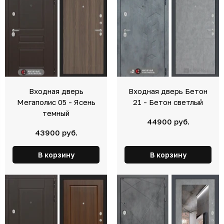
Входная дверь
Входная дверь Бетон
Мегаполис 05 - Ясень
21 - Бетон светлый
темный
44900 руб.
43900 руб.
В корзину
В корзину