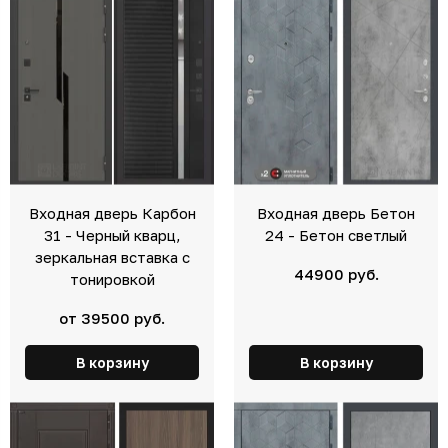
Входная дверь Карбон
Входная дверь Бетон
31 - Черный кварц,
24 - Бетон светлый
зеркальная вставка с
44900 руб.
тонировкой
от 39500 руб.
В корзину
В корзину