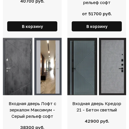
40700 руб.
рельеф софт
от 51700 руб.
В корзину
В корзину
Входная дверь Лофт с
Входная дверь Кредор
зеркалом Максимум -
21 - Бетон светлый
Серый рельеф софт
42900 руб.
38300 руб.