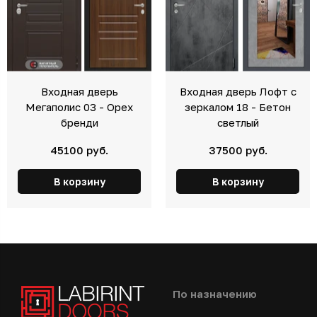
Входная дверь
Входная дверь Лофт с
Мегаполис 03 - Орех
зеркалом 18 - Бетон
бренди
светлый
45100 руб.
37500 руб.
В корзину
В корзину
По назначению