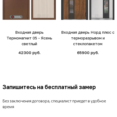
Входная дверь
Входная дверь Норд плюс с
Термомагнит 05 - Ясень
терморазрывом и
светлый
стеклопакетом
42300 руб.
65900 руб.
Запишитесь на бесплатный замер
Без заключения договора, специалист приедет в удобное
время