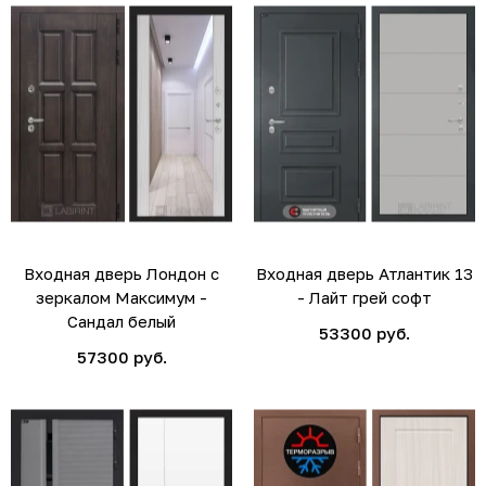
Входная дверь Лондон с
Входная дверь Атлантик 13
зеркалом Максимум -
- Лайт грей софт
Сандал белый
53300 руб.
57300 руб.