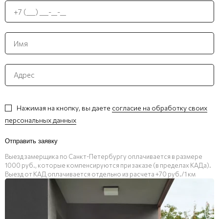
Нажимая на кнопку, вы даете
согласие на обработку своих
персональных данных
Отправить заявку
Выезд замерщика по Санкт-Петербургу оплачивается в размере
1000 руб., которые компенсируются при заказе (в пределах КАДа).
Выезд от КАД оплачивается отдельно из расчета +70 руб./1 км