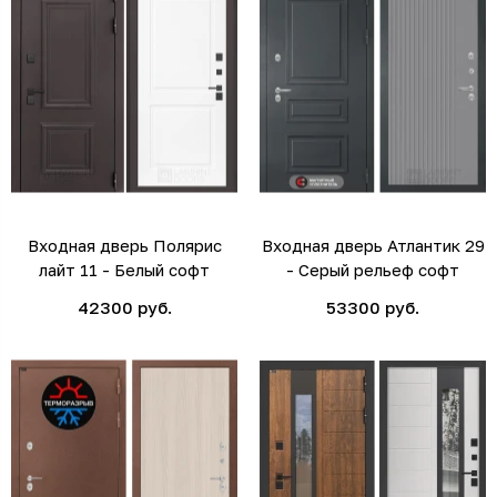
Входная дверь Полярис
Входная дверь Атлантик 29
лайт 11 - Белый софт
- Серый рельеф софт
42300 руб.
53300 руб.