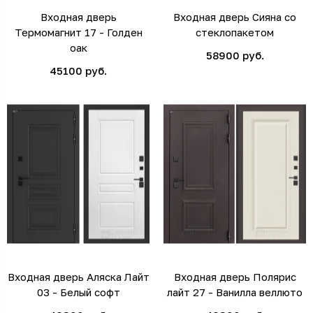
Входная дверь
Входная дверь Сияна со
Термомагнит 17 - Голден
стеклопакетом
оак
58900 руб.
45100 руб.
Входная дверь Аляска Лайт
Входная дверь Полярис
03 - Белый софт
лайт 27 - Ванилла веллюто