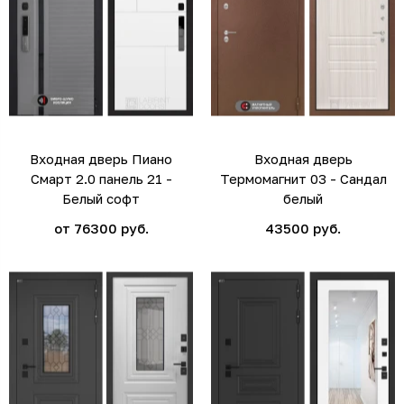
Входная дверь Пиано
Входная дверь
Смарт 2.0 панель 21 -
Термомагнит 03 - Сандал
Белый софт
белый
от 76300 руб.
43500 руб.