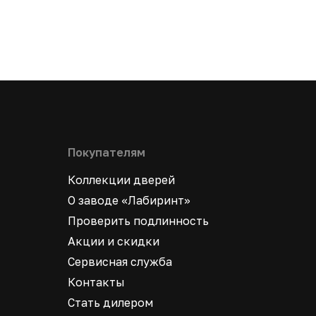
Покупателям
Коллекции дверей
О заводе «Лабиринт»
Проверить подлинность
Акции и скидки
Сервисная служба
Контакты
Стать дилером