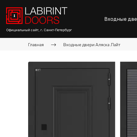
Входные дв
Официальный сайт, г. Санкт-Петербург
Главная
Входные двери Аляска Лайт