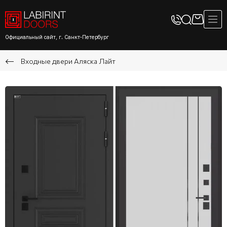
Официальный сайт, г. Санкт-Петербург
Входные двери Аляска Лайт