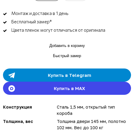
Монтаж и доставка в 1 день
Бесплатный замер*
Цвета пленок могут отличаться от оригинала
Добавить в корзину
Быстрый замер
Купить в Telegram
Купить в MAX
Конструкция
Сталь 1,5 мм, открытый тип
короба
Толщина, вес
Толщина двери 145 мм, полотно
102 мм. Вес до 100 кг