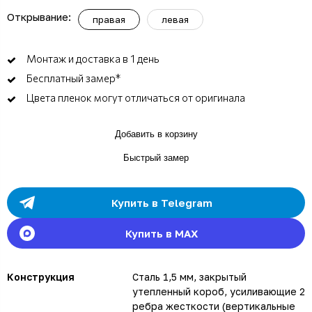
Открывание:
правая
левая
Монтаж и доставка в 1 день
Бесплатный замер*
Цвета пленок могут отличаться от оригинала
Добавить в корзину
Быстрый замер
Купить в Telegram
Купить в MAX
Конструкция
Сталь 1,5 мм, закрытый
утепленный короб, усиливающие 2
ребра жесткости (вертикальные