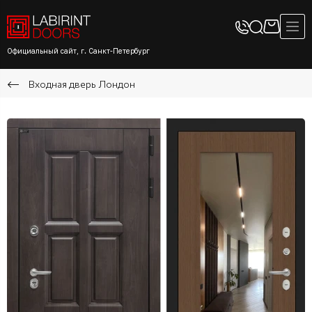
Официальный сайт, г. Санкт-Петербург
Входная дверь Лондон