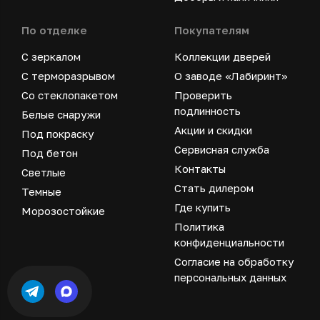
По отделке
Покупателям
С зеркалом
Коллекции дверей
С терморазрывом
О заводе «Лабиринт»
Со стеклопакетом
Проверить
подлинность
Белые снаружи
Акции и скидки
Под покраску
Сервисная служба
Под бетон
Контакты
Светлые
Стать дилером
Темные
Где купить
Морозостойкие
Политика
конфиденциальности
Согласие на обработку
персональных данных