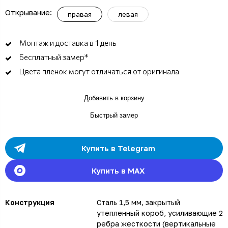
Открывание:
правая
левая
Монтаж и доставка в 1 день
Бесплатный замер*
Цвета пленок могут отличаться от оригинала
Добавить в корзину
Быстрый замер
Купить в Telegram
Купить в MAX
Конструкция
Сталь 1,5 мм, закрытый
утепленный короб, усиливающие 2
ребра жесткости (вертикальные