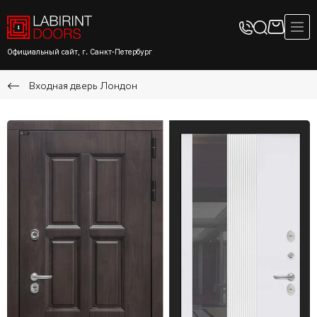
Официальный сайт, г. Санкт-Петербург
Входная дверь Лондон