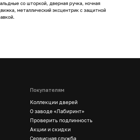
альдные со шторкой, дверная ручка, ночная
движка, металлический эксцентрик с защитной
авкой.
Покупателям
Коллекции дверей
О заводе «Лабиринт»
Проверить подлинность
Акции и скидки
Сервисная служба