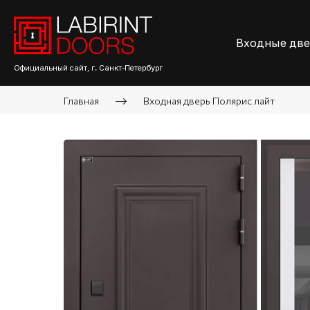
Входные дв
Официальный сайт, г. Санкт-Петербург
Главная
Входная дверь Полярис лайт