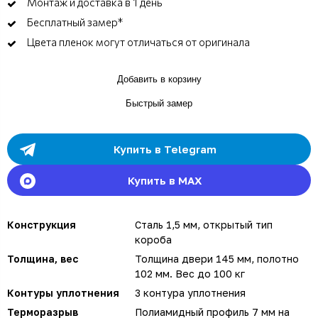
Монтаж и доставка в 1 день
Бесплатный замер*
Цвета пленок могут отличаться от оригинала
Добавить в корзину
Быстрый замер
Купить в Telegram
Купить в MAX
Конструкция
Сталь 1,5 мм, открытый тип
короба
Толщина, вес
Толщина двери 145 мм, полотно
102 мм. Вес до 100 кг
Контуры уплотнения
3 контура уплотнения
Терморазрыв
Полиамидный профиль 7 мм на