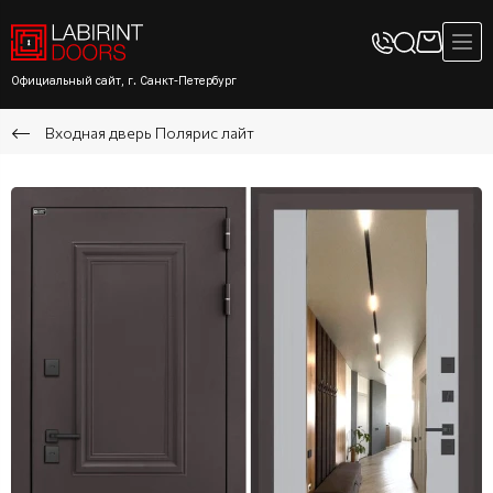
Официальный сайт, г. Санкт-Петербург
Входная дверь Полярис лайт