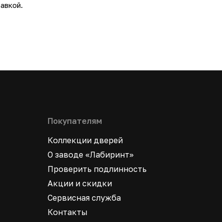
авкой.
Покупателям
Коллекции дверей
О заводе «Лабиринт»
Проверить подлинность
Акции и скидки
Сервисная служба
Контакты