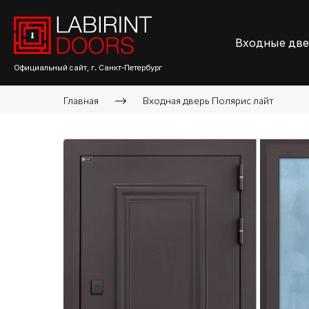
Входные дв
Официальный сайт, г. Санкт-Петербург
Главная
Входная дверь Полярис лайт