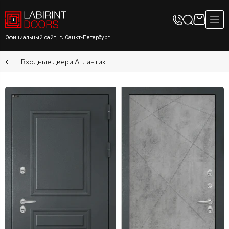
Официальный сайт, г. Санкт-Петербург
Входные двери Атлантик