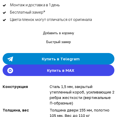
Монтаж и доставка в 1 день
Бесплатный замер*
Цвета пленок могут отличаться от оригинала
Добавить в корзину
Быстрый замер
Купить в Telegram
Купить в MAX
Конструкция
Сталь 1,5 мм, закрытый
утепленный короб, усиливающие 2
ребра жесткости (вертикальные
П-образные)
Толщина, вес
Толщина двери 155 мм, полотно
105 мм. Вес до 110 кг