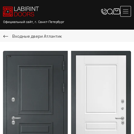
Официальный сайт, г. Санкт-Петербург
Входные двери Атлантик