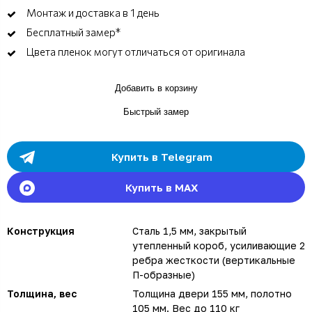
Монтаж и доставка в 1 день
Бесплатный замер*
Цвета пленок могут отличаться от оригинала
Добавить в корзину
Быстрый замер
Купить в Telegram
Купить в MAX
Конструкция
Сталь 1,5 мм, закрытый
утепленный короб, усиливающие 2
ребра жесткости (вертикальные
П-образные)
Толщина, вес
Толщина двери 155 мм, полотно
105 мм. Вес до 110 кг