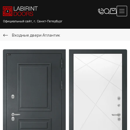
Официальный сайт, г. Санкт-Петербург
Входные двери Атлантик