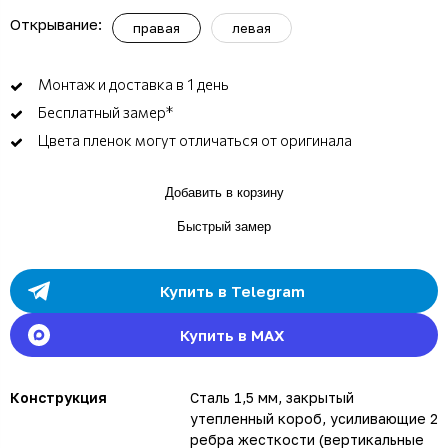
Открывание:
правая
левая
Монтаж и доставка в 1 день
Бесплатный замер*
Цвета пленок могут отличаться от оригинала
Добавить в корзину
Быстрый замер
Купить в Telegram
Купить в MAX
Конструкция
Сталь 1,5 мм, закрытый
утепленный короб, усиливающие 2
ребра жесткости (вертикальные