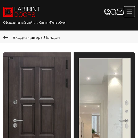
Официальный сайт, г. Санкт-Петербург
Входная дверь Лондон