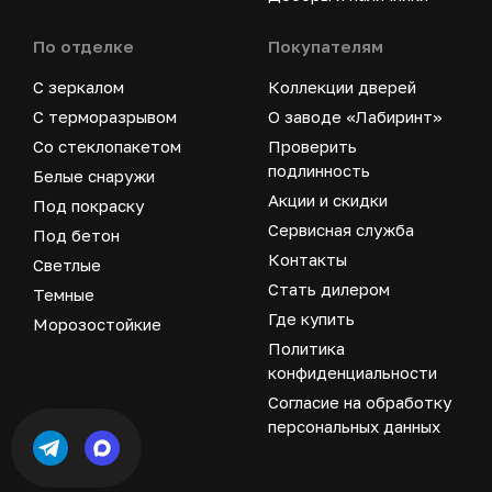
По отделке
Покупателям
С зеркалом
Коллекции дверей
С терморазрывом
О заводе «Лабиринт»
Со стеклопакетом
Проверить
подлинность
Белые снаружи
Акции и скидки
Под покраску
Сервисная служба
Под бетон
Контакты
Светлые
Стать дилером
Темные
Где купить
Морозостойкие
Политика
конфиденциальности
Согласие на обработку
персональных данных