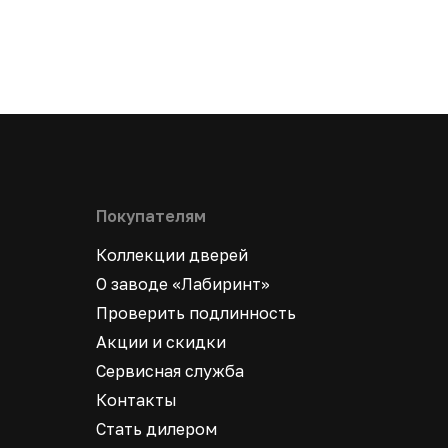
Покупателям
Коллекции дверей
О заводе «Лабиринт»
Проверить подлинность
Акции и скидки
Сервисная служба
Контакты
Стать дилером