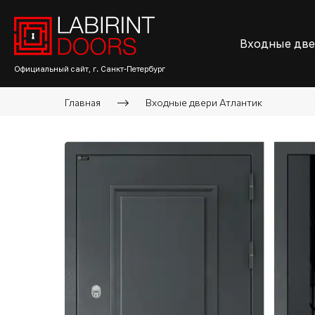
Входные дв
Официальный сайт, г. Санкт-Петербург
Главная
Входные двери Атлантик