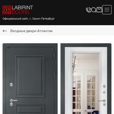
Официальный сайт, г. Санкт-Петербург
Входные двери Атлантик