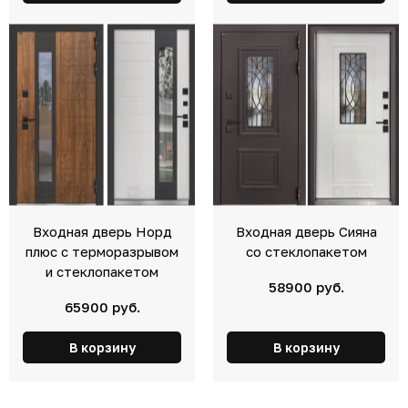
Входная дверь Норд
Входная дверь Сияна
плюс с терморазрывом
со стеклопакетом
и стеклопакетом
58900 руб.
65900 руб.
В корзину
В корзину