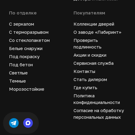
По отделке
Покупателям
С зеркалом
Коллекции дверей
С терморазрывом
О заводе «Лабиринт»
Со стеклопакетом
Проверить
подлинность
Белые снаружи
Акции и скидки
Под покраску
Сервисная служба
Под бетон
Контакты
Светлые
Стать дилером
Темные
Где купить
Морозостойкие
Политика
конфиденциальности
Согласие на обработку
персональных данных