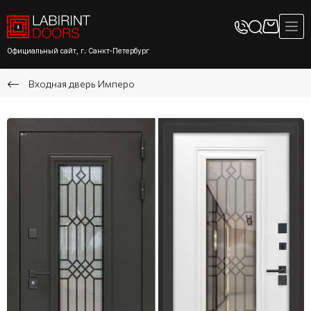
Официальный сайт, г. Санкт-Петербург
Входная дверь Имперо