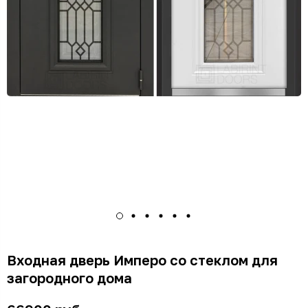
Входная дверь Имперо со стеклом для
загородного дома