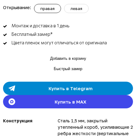
Открывание:
правая
левая
Монтаж и доставка в 1 день
Бесплатный замер*
Цвета пленок могут отличаться от оригинала
Добавить в корзину
Быстрый замер
Купить в Telegram
Купить в MAX
Конструкция
Сталь 1,5 мм, закрытый
утепленный короб, усиливающие 2
ребра жесткости (вертикальные