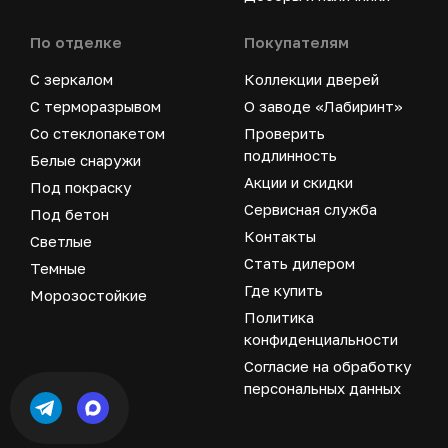
По отделке
Покупателям
С зеркалом
Коллекции дверей
С терморазрывом
О заводе «Лабиринт»
Со стеклопакетом
Проверить
подлинность
Белые снаружи
Акции и скидки
Под покраску
Сервисная служба
Под бетон
Контакты
Светлые
Стать дилером
Темные
Где купить
Морозостойкие
Политика
конфиденциальности
Согласие на обработку
персональных данных