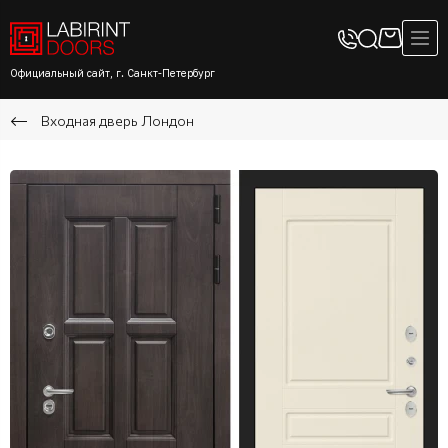
Официальный сайт, г. Санкт-Петербург
Входная дверь Лондон