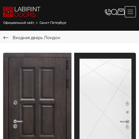
Официальный сайт, г. Санкт-Петербург
Входная дверь Лондон