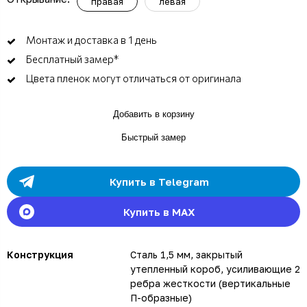
правая
левая
Монтаж и доставка в 1 день
Бесплатный замер*
Цвета пленок могут отличаться от оригинала
Добавить в корзину
Быстрый замер
Купить в Telegram
Купить в MAX
Конструкция
Сталь 1,5 мм, закрытый
утепленный короб, усиливающие 2
ребра жесткости (вертикальные
П-образные)