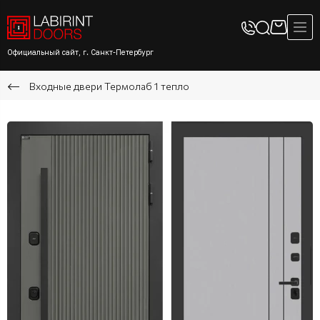
Официальный сайт, г. Санкт-Петербург
Входные двери Термолаб 1 тепло