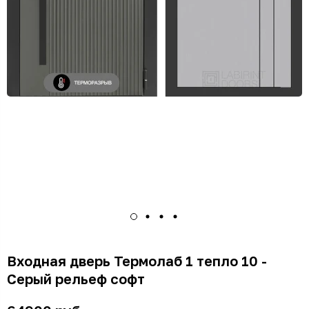
Входная дверь Термолаб 1 тепло 10 -
Серый рельеф софт