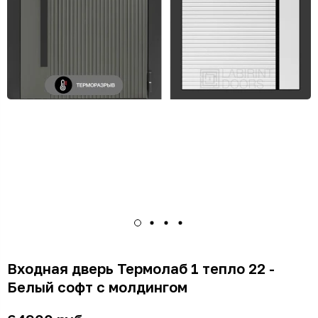
Входная дверь Термолаб 1 тепло 22 -
Белый софт с молдингом