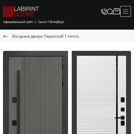
Официальный сайт, г. Санкт-Петербург
Входные двери Термолаб 1 тепло