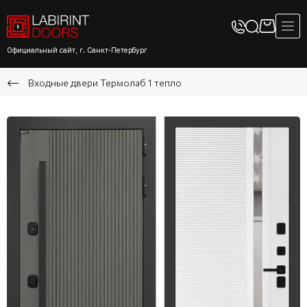
Официальный сайт, г. Санкт-Петербург
Входные двери Термолаб 1 тепло