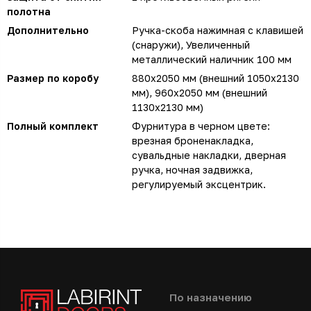
полотна
Дополнительно
Ручка-скоба нажимная с клавишей
(снаружи), Увеличенный
металлический наличник 100 мм
Размер по коробу
880х2050 мм (внешний 1050х2130
мм), 960х2050 мм (внешний
1130х2130 мм)
Полный комплект
Фурнитура в черном цвете:
врезная броненакладка,
сувальдные накладки, дверная
ручка, ночная задвижка,
регулируемый эксцентрик.
По назначению