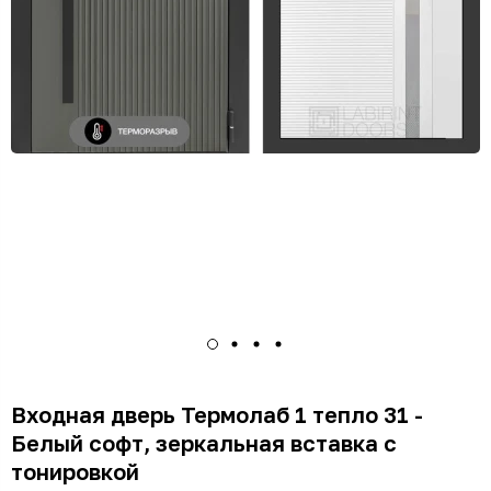
Входная дверь Термолаб 1 тепло 31 -
Белый софт, зеркальная вставка с
тонировкой