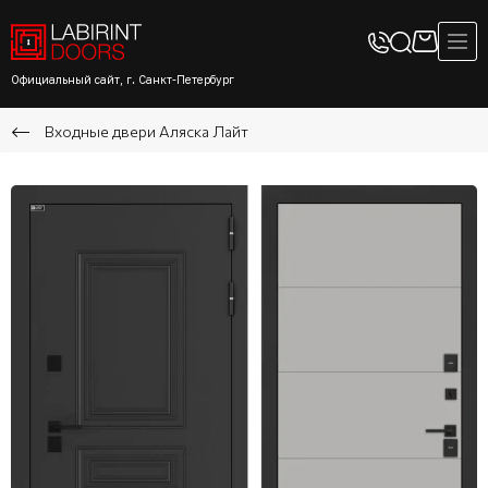
Официальный сайт, г. Санкт-Петербург
Входные двери Аляска Лайт