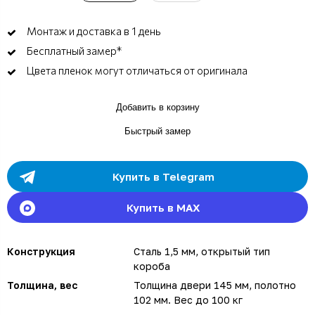
Монтаж и доставка в 1 день
Бесплатный замер*
Цвета пленок могут отличаться от оригинала
Добавить в корзину
Быстрый замер
Купить в Telegram
Купить в MAX
Конструкция
Сталь 1,5 мм, открытый тип
короба
Толщина, вес
Толщина двери 145 мм, полотно
102 мм. Вес до 100 кг