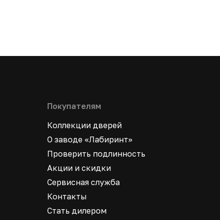
Покупателям
Коллекции дверей
О заводе «Лабиринт»
Проверить подлинность
Акции и скидки
Сервисная служба
Контакты
Стать дилером