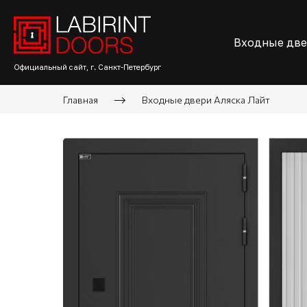
Входные дв
Официальный сайт, г. Санкт-Петербург
Главная
Входные двери Аляска Лайт