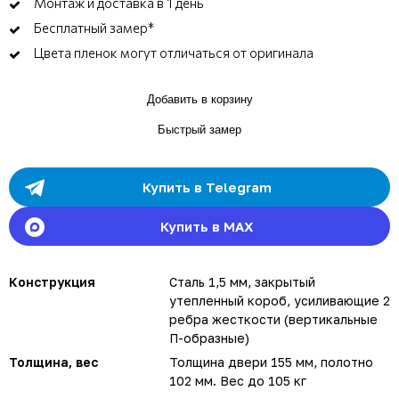
Монтаж и доставка в 1 день
Бесплатный замер*
Цвета пленок могут отличаться от оригинала
Добавить в корзину
Быстрый замер
Купить в Telegram
Купить в MAX
Конструкция
Сталь 1,5 мм, закрытый
утепленный короб, усиливающие 2
ребра жесткости (вертикальные
П-образные)
Толщина, вес
Толщина двери 155 мм, полотно
102 мм. Вес до 105 кг