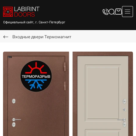
Официальный сайт, г. Санкт-Петербург
Входные двери Термомагнит