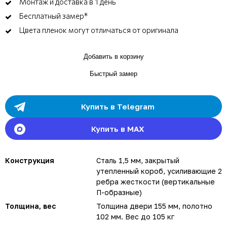
Монтаж и доставка в 1 день
Бесплатный замер*
Цвета пленок могут отличаться от оригинала
Добавить в корзину
Быстрый замер
Купить в Telegram
Купить в MAX
Конструкция
Сталь 1,5 мм, закрытый
утепленный короб, усиливающие 2
ребра жесткости (вертикальные
П-образные)
Толщина, вес
Толщина двери 155 мм, полотно
102 мм. Вес до 105 кг