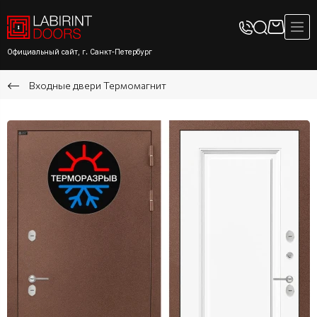
Официальный сайт, г. Санкт-Петербург
Входные двери Термомагнит