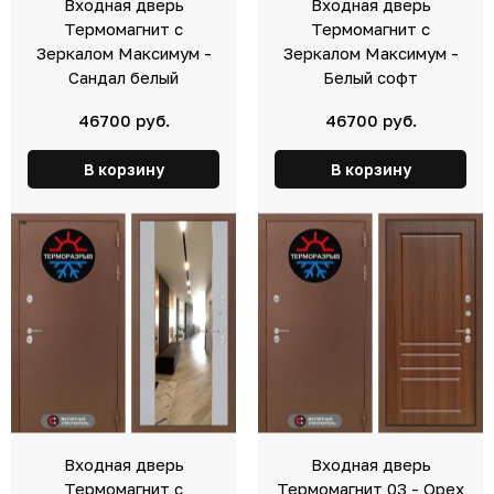
Входная дверь
Входная дверь
Термомагнит с
Термомагнит с
Зеркалом Максимум -
Зеркалом Максимум -
Сандал белый
Белый софт
46700 руб.
46700 руб.
В корзину
В корзину
Входная дверь
Входная дверь
Термомагнит с
Термомагнит 03 - Орех