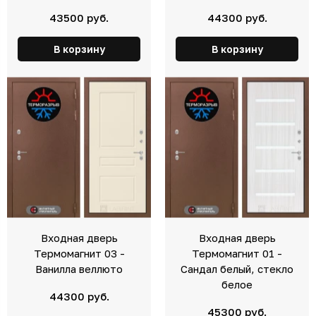
43500 руб.
44300 руб.
В корзину
В корзину
Входная дверь
Входная дверь
Термомагнит 03 -
Термомагнит 01 -
Ванилла веллюто
Сандал белый, стекло
белое
44300 руб.
45300 руб.