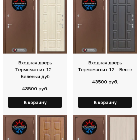
Входная дверь
Входная дверь
Термомагнит 12 -
Термомагнит 12 - Венге
Беленый дуб
43500 руб.
43500 руб.
В корзину
В корзину