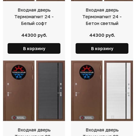
Входная дверь
Входная дверь
Термомагнит 24 -
Термомагнит 24 -
Белый софт
Бетон светлый
44300 руб.
44300 руб.
В корзину
В корзину
Входная дверь
Входная дверь