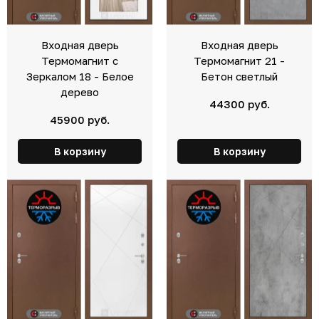
Входная дверь
Входная дверь
Термомагнит с
Термомагнит 21 -
Зеркалом 18 - Белое
Бетон светлый
дерево
44300 руб.
45900 руб.
В корзину
В корзину