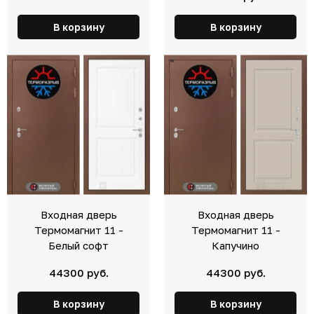
В корзину
В корзину
Входная дверь
Входная дверь
Термомагнит 11 -
Термомагнит 11 -
Белый софт
Капучино
44300 руб.
44300 руб.
В корзину
В корзину