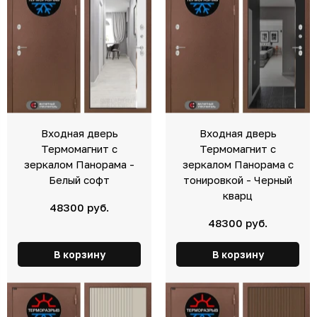
Входная дверь
Входная дверь
Термомагнит с
Термомагнит с
зеркалом Панорама -
зеркалом Панорама с
Белый софт
тонировкой - Черный
кварц
48300 руб.
48300 руб.
В корзину
В корзину