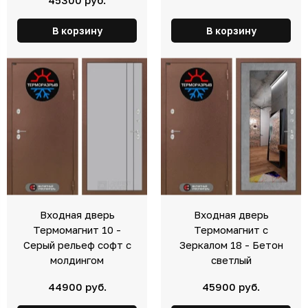
В корзину
В корзину
Входная дверь
Входная дверь
Термомагнит 10 -
Термомагнит с
Серый рельеф софт с
Зеркалом 18 - Бетон
молдингом
светлый
44900 руб.
45900 руб.