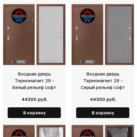
Входная дверь
Входная дверь
Термомагнит 29 -
Термомагнит 29 -
Белый рельеф софт
Серый рельеф софт
44300 руб.
44300 руб.
В корзину
В корзину