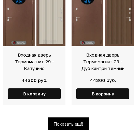
Входная дверь
Входная дверь
Термомагнит 29 -
Термомагнит 29 -
Капучино
Дуб кантри темный
44300 руб.
44300 руб.
В корзину
В корзину
Показать ещё