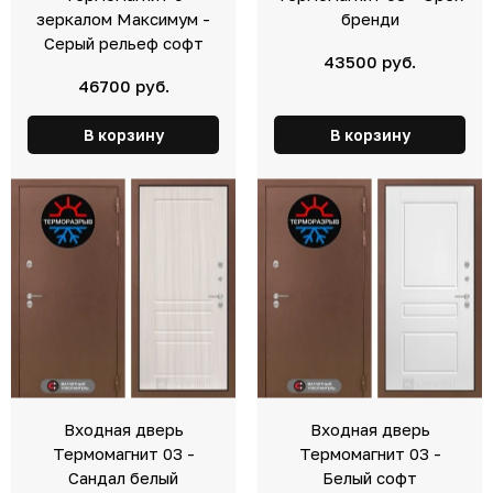
зеркалом Максимум -
бренди
Серый рельеф софт
43500 руб.
46700 руб.
В корзину
В корзину
Входная дверь
Входная дверь
Термомагнит 03 -
Термомагнит 03 -
Сандал белый
Белый софт