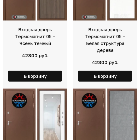
Входная дверь
Входная дверь
Термомагнит 05 -
Термомагнит 05 -
Ясень темный
Белая структура
дерева
42300 руб.
42300 руб.
В корзину
В корзину