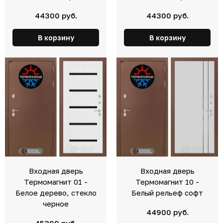
44300 руб.
44300 руб.
В корзину
В корзину
Входная дверь
Входная дверь
Термомагнит 01 -
Термомагнит 10 -
Белое дерево, стекло
Белый рельеф софт
черное
44900 руб.
45300 руб.