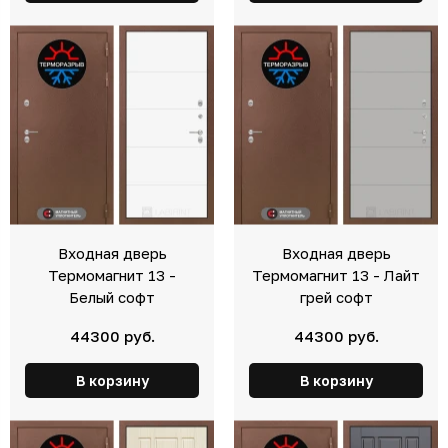
Входная дверь
Входная дверь
Термомагнит 13 -
Термомагнит 13 - Лайт
Белый софт
грей софт
44300 руб.
44300 руб.
В корзину
В корзину