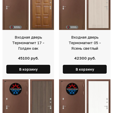
Входная дверь
Входная дверь
Термомагнит 17 -
Термомагнит 05 -
Голден оак
Ясень светлый
45100 руб.
42300 руб.
В корзину
В корзину