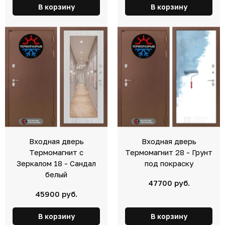
В корзину
В корзину
Входная дверь
Входная дверь
Термомагнит с
Термомагнит 28 - Грунт
Зеркалом 18 - Сандал
под покраску
белый
47700 руб.
45900 руб.
В корзину
В корзину