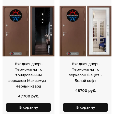
Входная дверь
Входная дверь
Термомагнит с
Термомагнит с
тонированным
зеркалом Фацет -
зеркалом Максимум -
Белый софт
Черный кварц
48700 руб.
47700 руб.
В корзину
В корзину