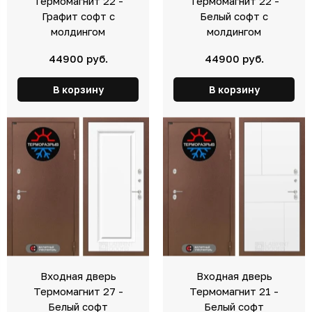
Термомагнит 22 -
Термомагнит 22 -
Графит софт с
Белый софт с
молдингом
молдингом
44900 руб.
44900 руб.
В корзину
В корзину
Входная дверь
Входная дверь
Термомагнит 27 -
Термомагнит 21 -
Белый софт
Белый софт