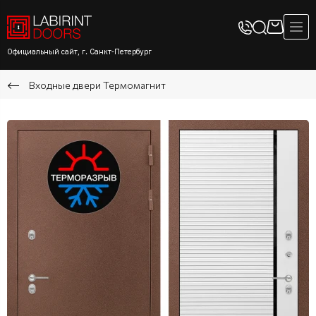
Официальный сайт, г. Санкт-Петербург
Входные двери Термомагнит