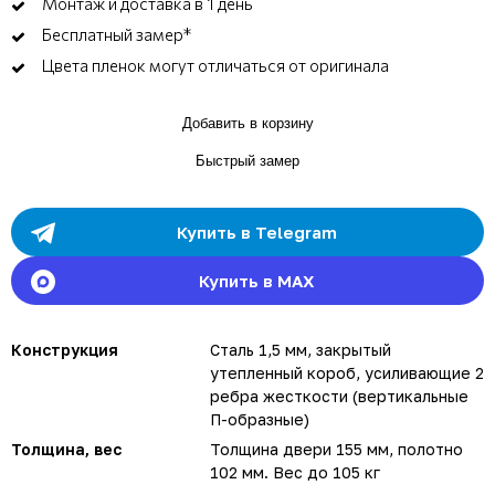
Монтаж и доставка в 1 день
Бесплатный замер*
Цвета пленок могут отличаться от оригинала
Добавить в корзину
Быстрый замер
Купить в Telegram
Купить в MAX
Конструкция
Сталь 1,5 мм, закрытый
утепленный короб, усиливающие 2
ребра жесткости (вертикальные
П-образные)
Толщина, вес
Толщина двери 155 мм, полотно
102 мм. Вес до 105 кг