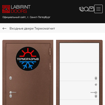
Официальный сайт, г. Санкт-Петербург
Входные двери Термомагнит