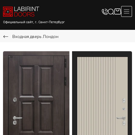
Официальный сайт, г. Санкт-Петербург
Входная дверь Лондон