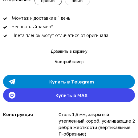
правая
левая
Монтаж и доставка в 1 день
Бесплатный замер*
Цвета пленок могут отличаться от оригинала
Добавить в корзину
Быстрый замер
Купить в Telegram
Купить в MAX
Конструкция
Сталь 1,5 мм, закрытый
утепленный короб, усиливающие 2
ребра жесткости (вертикальные
П-образные)