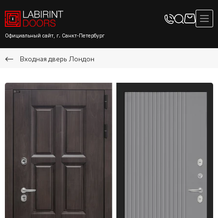
Официальный сайт, г. Санкт-Петербург
Входная дверь Лондон