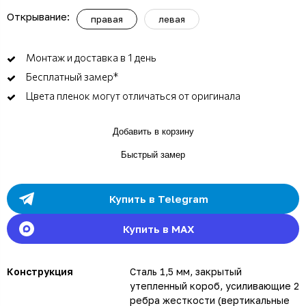
Открывание:
правая
левая
Монтаж и доставка в 1 день
Бесплатный замер*
Цвета пленок могут отличаться от оригинала
Добавить в корзину
Быстрый замер
Купить в Telegram
Купить в MAX
Конструкция
Сталь 1,5 мм, закрытый
утепленный короб, усиливающие 2
ребра жесткости (вертикальные