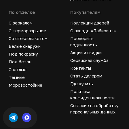
По отделке
Покупателям
С зеркалом
Коллекции дверей
С терморазрывом
О заводе «Лабиринт»
Со стеклопакетом
Проверить
подлинность
Белые снаружи
Акции и скидки
Под покраску
Сервисная служба
Под бетон
Контакты
Светлые
Стать дилером
Темные
Где купить
Морозостойкие
Политика
конфиденциальности
Согласие на обработку
персональных данных