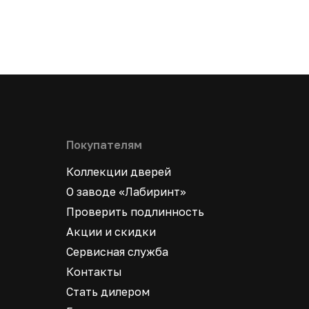
Покупателям
Коллекции дверей
О заводе «Лабиринт»
Проверить подлинность
Акции и скидки
Сервисная служба
Контакты
Стать дилером