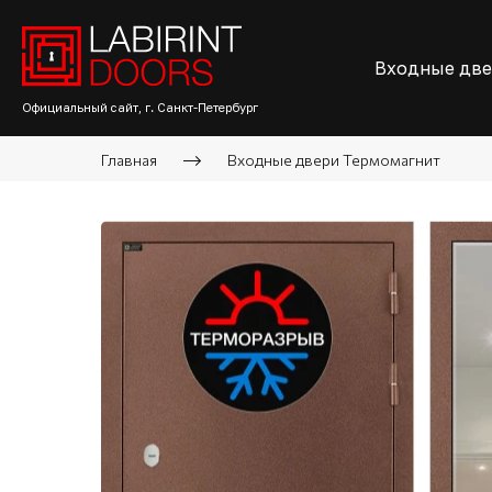
Входные дв
Официальный сайт, г. Санкт-Петербург
Главная
Входные двери Термомагнит