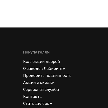
Покупателям
Коллекции дверей
О заводе «Лабиринт»
Проверить подлинность
Акции и скидки
Сервисная служба
Контакты
Стать дилером