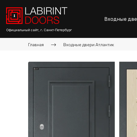
Входные дв
Официальный сайт, г. Санкт-Петербург
Главная
Входные двери Атлантик