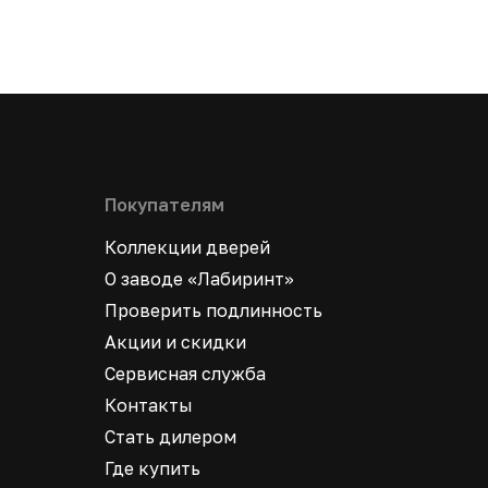
Покупателям
Коллекции дверей
О заводе «Лабиринт»
Проверить подлинность
Акции и скидки
Сервисная служба
Контакты
Стать дилером
Где купить