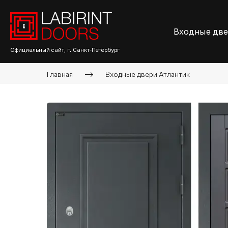
Входные дв
Официальный сайт, г. Санкт-Петербург
Главная
Входные двери Атлантик