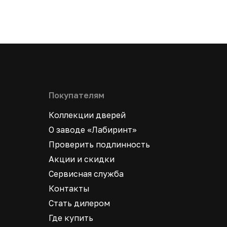
Покупателям
Коллекции дверей
О заводе «Лабиринт»
Проверить подлинность
Акции и скидки
Сервисная служба
Контакты
Стать дилером
Где купить