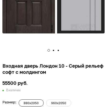
Входная дверь Лондон 10 - Серый рельеф
софт с молдингом
55500 руб.
В наличии
Размер:
880x2050
960x2050