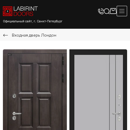
Официальный сайт, г. Санкт-Петербург
Входная дверь Лондон