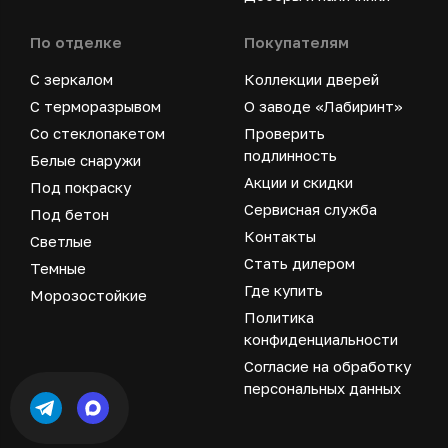
По отделке
Покупателям
С зеркалом
Коллекции дверей
С терморазрывом
О заводе «Лабиринт»
Со стеклопакетом
Проверить
подлинность
Белые снаружи
Акции и скидки
Под покраску
Сервисная служба
Под бетон
Контакты
Светлые
Стать дилером
Темные
Где купить
Морозостойкие
Политика
конфиденциальности
Согласие на обработку
персональных данных