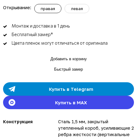
Открывание:
правая
левая
Монтаж и доставка в 1 день
Бесплатный замер*
Цвета пленок могут отличаться от оригинала
Добавить в корзину
Быстрый замер
Купить в Telegram
Купить в MAX
Конструкция
Сталь 1,5 мм, закрытый
утепленный короб, усиливающие 2
ребра жесткости (вертикальные