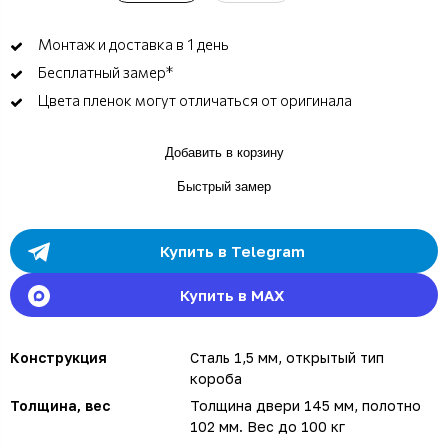
Монтаж и доставка в 1 день
Бесплатный замер*
Цвета пленок могут отличаться от оригинала
Добавить в корзину
Быстрый замер
Купить в Telegram
Купить в MAX
Конструкция
Сталь 1,5 мм, открытый тип
короба
Толщина, вес
Толщина двери 145 мм, полотно
102 мм. Вес до 100 кг