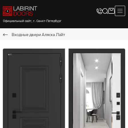
Официальный сайт, г. Санкт-Петербург
Входные двери Аляска Лайт