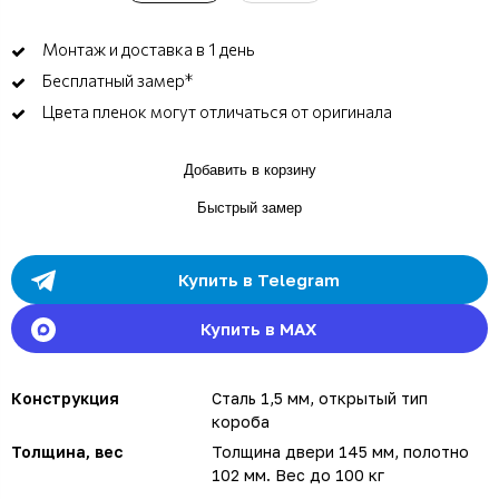
Монтаж и доставка в 1 день
Бесплатный замер*
Цвета пленок могут отличаться от оригинала
Добавить в корзину
Быстрый замер
Купить в Telegram
Купить в MAX
Конструкция
Сталь 1,5 мм, открытый тип
короба
Толщина, вес
Толщина двери 145 мм, полотно
102 мм. Вес до 100 кг