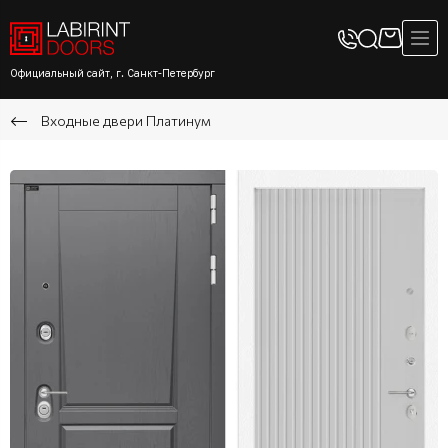
Официальный сайт, г. Санкт-Петербург
Входные двери Платинум