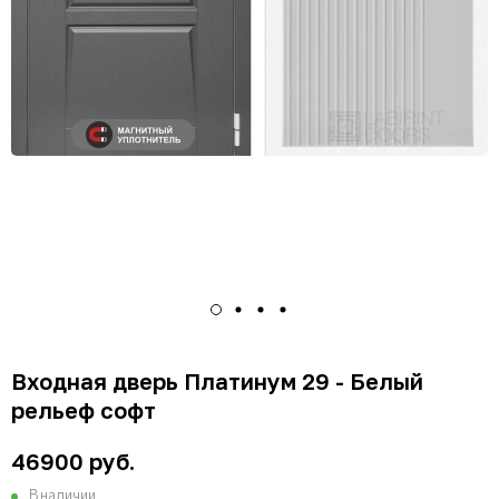
Входная дверь Платинум 29 - Белый
рельеф софт
46900 руб.
В наличии