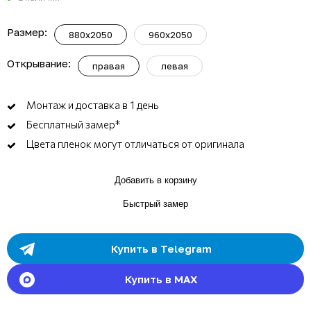
Размер:
880x2050
960x2050
Открывание:
правая
левая
Монтаж и доставка в 1 день
Бесплатный замер*
Цвета пленок могут отличаться от оригинала
Добавить в корзину
Быстрый замер
Купить в Telegram
Купить в MAX