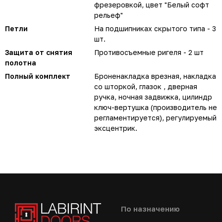
фрезеровкой, цвет "Белый софт
рельеф"
Петли
На подшипниках скрытого типа - 3
шт.
Защита от снятия
Противосъемные ригеля - 2 шт
полотна
Полный комплект
Броненакладка врезная, накладка
со шторкой, глазок , дверная
ручка, ночная задвижка, цилиндр
ключ-вертушка (производитель не
регламентируется), регулируемый
эксцентрик.
По назначению