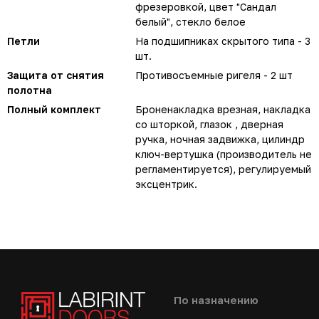
фрезеровкой, цвет "Сандал
белый", стекло белое
Петли
На подшипниках скрытого типа - 3
шт.
Защита от снятия
Противосъемные ригеля - 2 шт
полотна
Полный комплект
Броненакладка врезная, накладка
со шторкой, глазок , дверная
ручка, ночная задвижка, цилиндр
ключ-вертушка (производитель не
регламентируется), регулируемый
эксцентрик.
По назначению