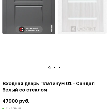
Входная дверь Платинум 01 - Сандал
белый со стеклом
47900 руб.
В наличии