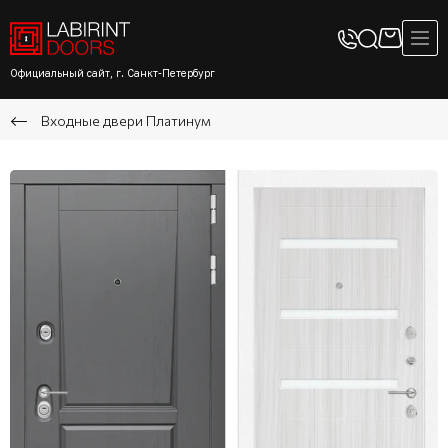
Официальный сайт, г. Санкт-Петербург
Входные двери Платинум