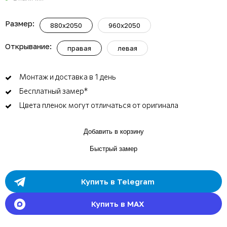
Размер:
880x2050
960x2050
Открывание:
правая
левая
Монтаж и доставка в 1 день
Бесплатный замер*
Цвета пленок могут отличаться от оригинала
Добавить в корзину
Быстрый замер
Купить в Telegram
Купить в MAX