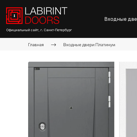
Входные дв
Официальный сайт, г. Санкт-Петербург
Главная
Входные двери Платинум