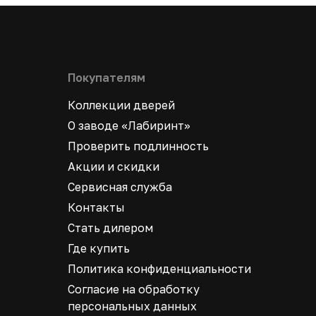
Покупателям
Коллекции дверей
О заводе «Лабиринт»
Проверить подлинность
Акции и скидки
Сервисная служба
Контакты
Стать дилером
Где купить
Политика конфиденциальности
Согласие на обработку
персональных данных