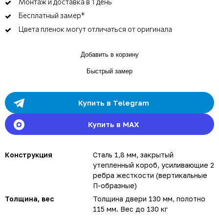
Монтаж и доставка в 1 день
Бесплатный замер*
Цвета пленок могут отличаться от оригинала
Добавить в корзину
Быстрый замер
Купить в Telegram
Купить в MAX
Конструкция
Сталь 1,8 мм, закрытый
утепленный короб, усиливающие 2
ребра жесткости (вертикальные
П-образные)
Толщина, вес
Толщина двери 130 мм, полотно
115 мм. Вес до 130 кг