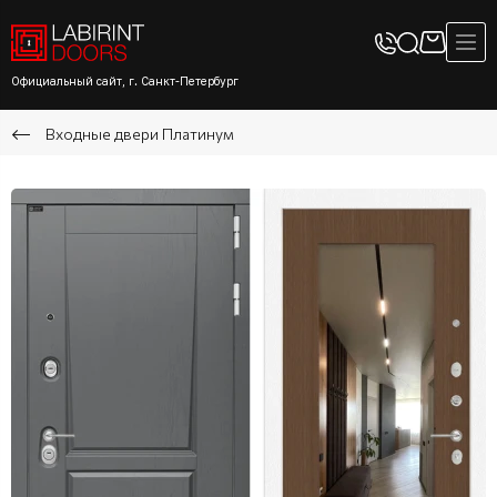
Официальный сайт, г. Санкт-Петербург
Входные двери Платинум