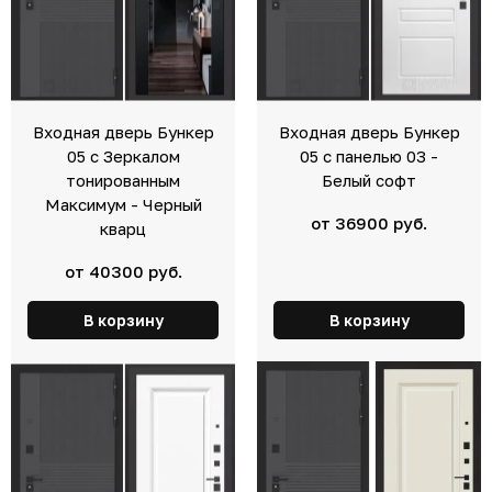
Входная дверь Бункер
Входная дверь Бункер
05 с Зеркалом
05 с панелью 03 -
тонированным
Белый софт
Максимум - Черный
от 36900 руб.
кварц
от 40300 руб.
В корзину
В корзину