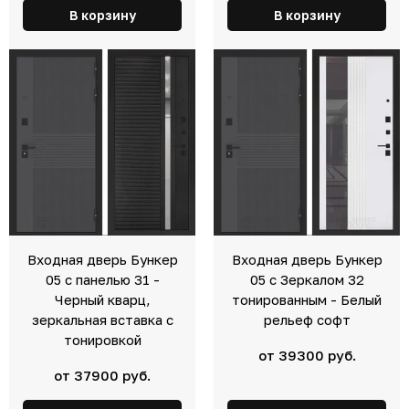
В корзину
В корзину
Входная дверь Бункер
Входная дверь Бункер
05 с панелью 31 -
05 с Зеркалом 32
Черный кварц,
тонированным - Белый
зеркальная вставка с
рельеф софт
тонировкой
от 39300 руб.
от 37900 руб.