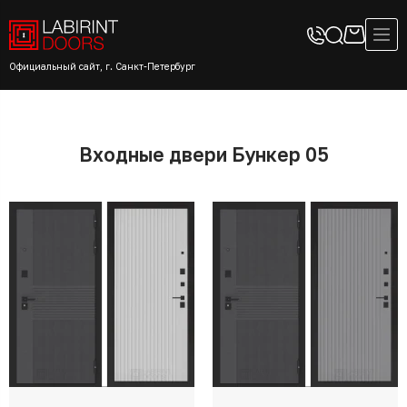
Официальный сайт, г. Санкт-Петербург
Входные двери Бункер 05