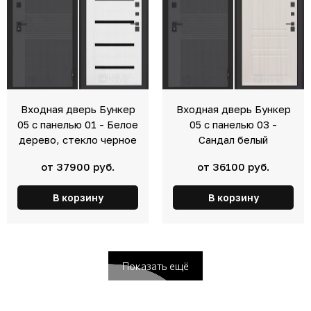
Входная дверь Бункер
Входная дверь Бункер
05 с панелью 01 - Белое
05 с панелью 03 -
дерево, стекло черное
Сандал белый
от 37900 руб.
от 36100 руб.
В корзину
В корзину
Показать ещё