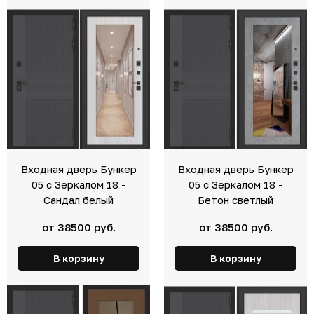
Входная дверь Бункер
Входная дверь Бункер
05 с Зеркалом 18 -
05 с Зеркалом 18 -
Сандал белый
Бетон светлый
от 38500 руб.
от 38500 руб.
В корзину
В корзину