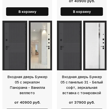
от 40900 руб.
В корзину
В корзину
Входная дверь Бункер
Входная дверь Бункер
05 с зеркалом
05 с панелью 31 - Белый
Панорама - Ванилла
софт, зеркальная
веллюто
вставка с тонировкой
от 40900 руб.
от 37900 руб.