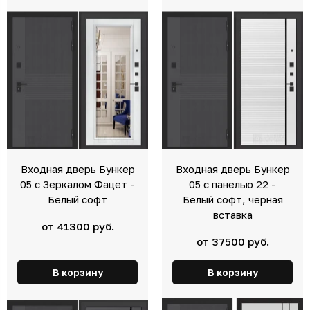
Входная дверь Бункер
Входная дверь Бункер
05 с Зеркалом Фацет -
05 с панелью 22 -
Белый софт
Белый софт, черная
вставка
от 41300 руб.
от 37500 руб.
В корзину
В корзину