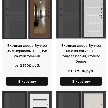
Входная дверь Бункер
Входная дверь Бункер
05 с Зеркалом 18 - Дуб
05 с панелью 01 -
кантри темный
Сандал белый, стекло
белое
от 38500 руб.
от 37900 руб.
В корзину
В корзину