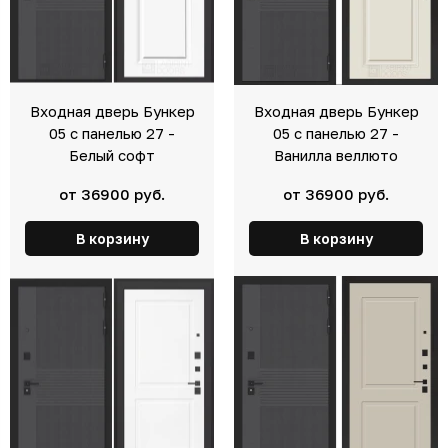
Входная дверь Бункер
Входная дверь Бункер
05 с панелью 27 -
05 с панелью 27 -
Белый софт
Ванилла веллюто
от 36900 руб.
от 36900 руб.
В корзину
В корзину