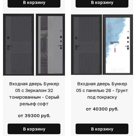
В корзину
В корзину
Входная дверь Бункер
Входная дверь Бункер
05 с Зеркалом 32
05 с панелью 28 - Грунт
тонированным - Серый
под покраску
рельеф софт
от 40300 руб.
от 39300 руб.
В корзину
В корзину