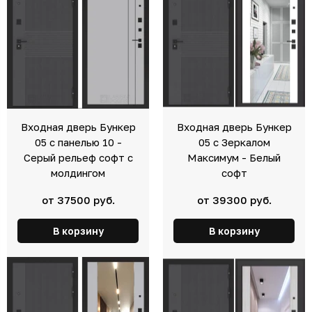
Входная дверь Бункер
Входная дверь Бункер
05 с панелью 10 -
05 с Зеркалом
Серый рельеф софт с
Максимум - Белый
молдингом
софт
от 37500 руб.
от 39300 руб.
В корзину
В корзину