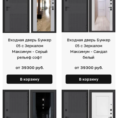
Входная дверь Бункер
Входная дверь Бункер
05 с Зеркалом
05 с Зеркалом
Максимум - Серый
Максимум - Сандал
рельеф софт
белый
от 39300 руб.
от 39300 руб.
В корзину
В корзину