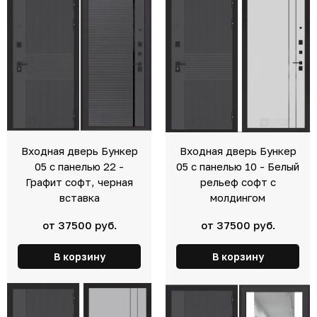
Входная дверь Бункер
Входная дверь Бункер
05 с панелью 22 -
05 с панелью 10 - Белый
Графит софт, черная
рельеф софт с
вставка
молдингом
от 37500 руб.
от 37500 руб.
В корзину
В корзину