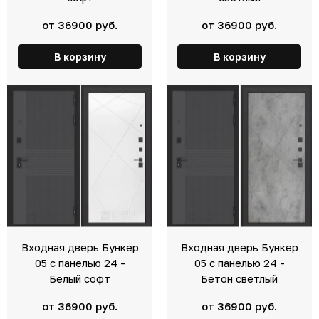
от 36900 руб.
от 36900 руб.
В корзину
В корзину
Входная дверь Бункер
Входная дверь Бункер
05 с панелью 24 -
05 с панелью 24 -
Белый софт
Бетон светлый
от 36900 руб.
от 36900 руб.