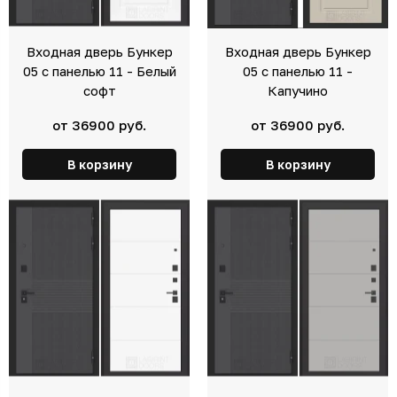
Входная дверь Бункер
Входная дверь Бункер
05 с панелью 11 - Белый
05 с панелью 11 -
софт
Капучино
от 36900 руб.
от 36900 руб.
В корзину
В корзину