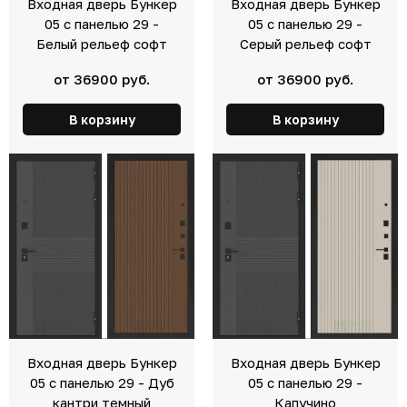
Входная дверь Бункер
Входная дверь Бункер
05 с панелью 29 -
05 с панелью 29 -
Белый рельеф софт
Серый рельеф софт
от 36900 руб.
от 36900 руб.
В корзину
В корзину
Входная дверь Бункер
Входная дверь Бункер
05 с панелью 29 - Дуб
05 с панелью 29 -
кантри темный
Капучино