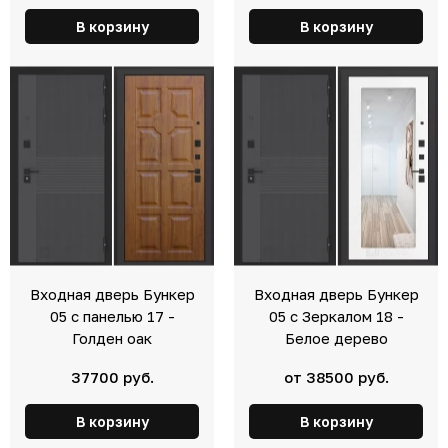
В корзину
В корзину
Входная дверь Бункер
Входная дверь Бункер
05 с панелью 17 -
05 с Зеркалом 18 -
Голден оак
Белое дерево
37700 руб.
от 38500 руб.
В корзину
В корзину