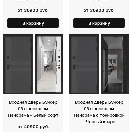
от 36900 руб.
от 36900 руб.
В корзину
В корзину
Входная дверь Бункер
Входная дверь Бункер
05 с зеркалом
05 с зеркалом
Панорама - Белый софт
Панорама с тонировкой
- Черный кварц
от 40900 руб.