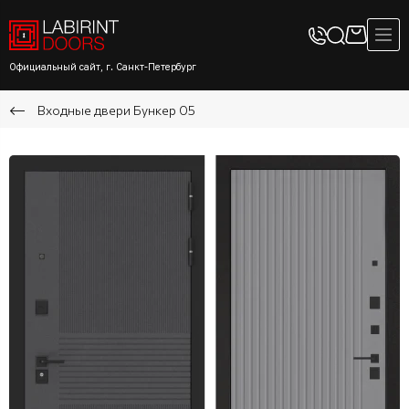
Официальный сайт, г. Санкт-Петербург
Входные двери Бункер 05