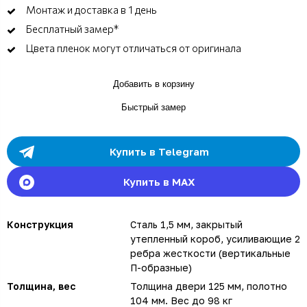
Монтаж и доставка в 1 день
Бесплатный замер*
Цвета пленок могут отличаться от оригинала
Добавить в корзину
Быстрый замер
Купить в Telegram
Купить в MAX
Конструкция
Сталь 1,5 мм, закрытый
утепленный короб, усиливающие 2
ребра жесткости (вертикальные
П-образные)
Толщина, вес
Толщина двери 125 мм, полотно
104 мм. Вес до 98 кг